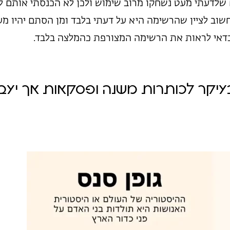
ם שלדעתי מעט נשחקו מרוב שימוש ולכן לא הכנסתי אותם 
שוב לציין שהרשימה היא על דעתי בלבד ומן הסתם יהיו מע
דאי לראות את הרשימה המצורפת כהמלצה בלבד.
בעיקר לכותרות משנה ופסקאות אך יעבו