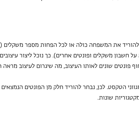
ף להוריד את המשפחה כולה או לכל הפחות מספר משקלים (ש
ל חשבון משקלים ופונטים אחרים). כך נוכל ליצור עיצובים
ף פונטים שונים לאותו העיצוב, מה שיגרום לעיצוב מראה ח
וגווני הטקסט. לכן, נבחר להוריד חלק מן הפונטים הנמצאים 
קטגוריות שונות.