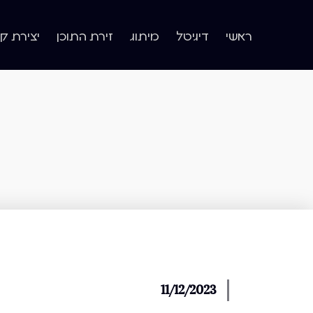
ראשי
דיגיטל
מיתוג
זירת התוכן
יצירת ק
11/12/2023