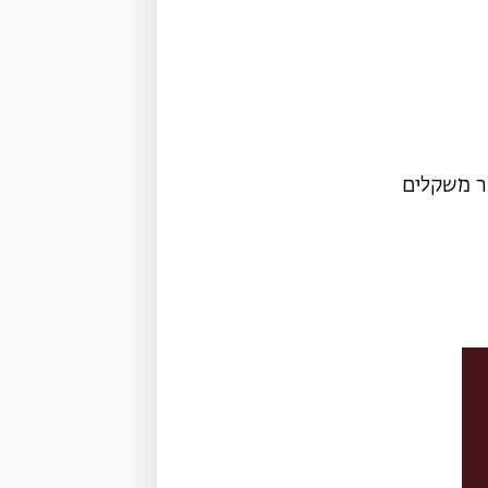
ר משקלים