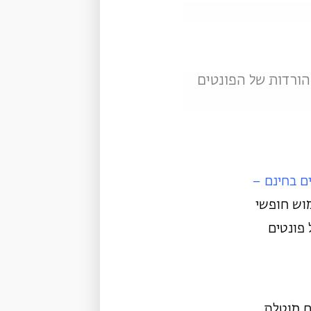
הורדות של הפונטים
ם בחינם –
מוש חופשי
פונטים
ם מוטלת