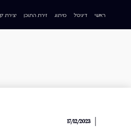
ראשי
דיגיטל
מיתוג
זירת התוכן
יצירת ק
17/12/2023