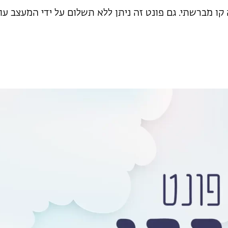
קו מברשתי. גם פונט זה ניתן ללא תשלום על ידי המעצב עו