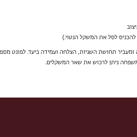
צוב
להכניס לסל את המשקל הנטוי.)
ה ומעביר תחושת השגיות, הצלחה ועמידה ביעד. לפונט מספ
משפחה ניתן לרכוש את שאר המשקלים.