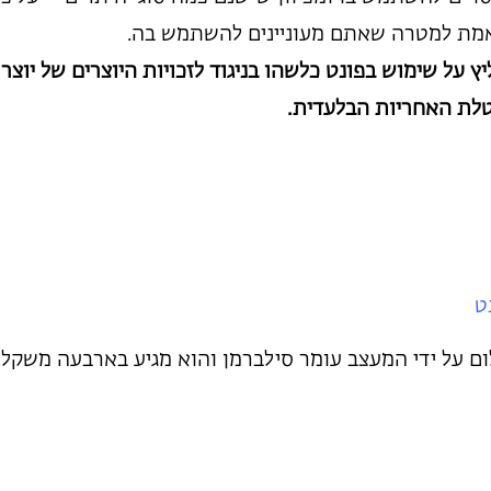
אמת למטרה שאתם מעוניינים להשתמש בה.
ץ על שימוש בפונט כלשהו בניגוד לזכויות היוצרים של יוצר 
וטלת האחריות הבלעדית.
ט
שלום על ידי המעצב עומר סילברמן והוא מגיע בארבעה משקלי