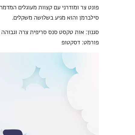
פונט צר ומודרני עם קצוות מעוגלים המדמה 
סילברמן והוא מגיע בשלושה משקלים.
סגנון: אות טקסט סנס סריפית צרה וגבוהה
פורמט: דסקטופ